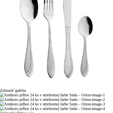
Zobraziť galériu