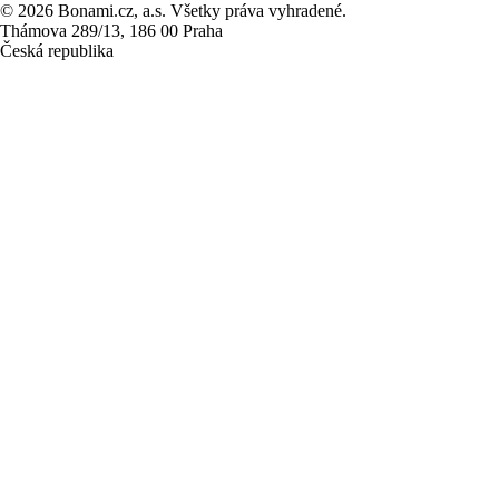
© 2026 Bonami.cz, a.s. Všetky práva vyhradené.
Thámova 289/13, 186 00 Praha
Česká republika