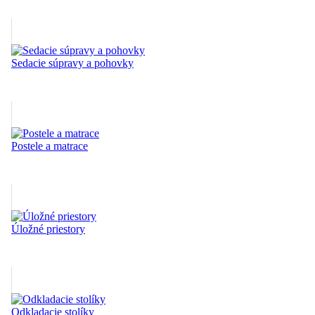
Sedacie súpravy a pohovky
Postele a matrace
Úložné priestory
Odkladacie stolíky