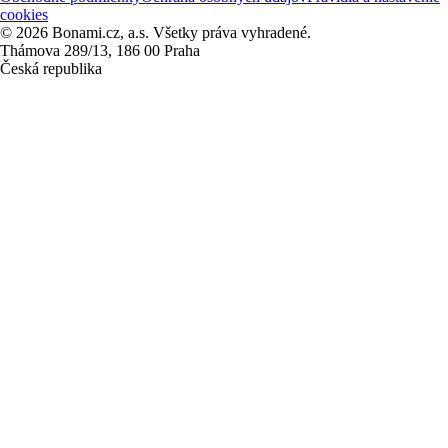
cookies
© 2026 Bonami.cz, a.s. Všetky práva vyhradené.
Thámova 289/13, 186 00 Praha
Česká republika