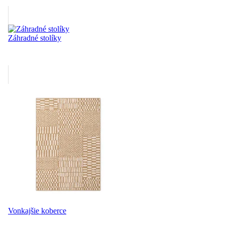
Záhradné stolíky
Vonkajšie koberce