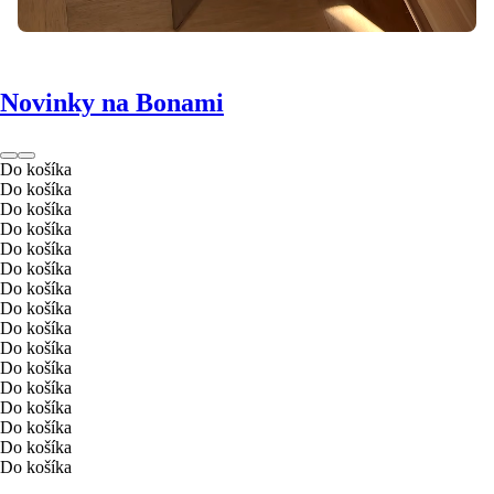
Novinky na Bonami
Do košíka
Do košíka
Do košíka
Do košíka
Do košíka
Do košíka
Do košíka
Do košíka
Do košíka
Do košíka
Do košíka
Do košíka
Do košíka
Do košíka
Do košíka
Do košíka