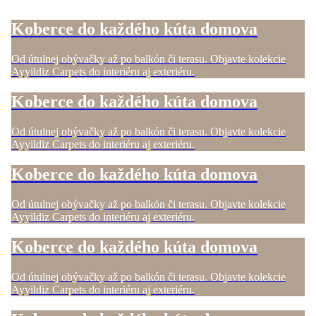
Koberce do každého kúta domova
Od útulnej obývačky až po balkón či terasu. Objavte kolekcie
Ayyildiz Carpets do interiéru aj exteriéru.
Koberce do každého kúta domova
Od útulnej obývačky až po balkón či terasu. Objavte kolekcie
Ayyildiz Carpets do interiéru aj exteriéru.
Koberce do každého kúta domova
Od útulnej obývačky až po balkón či terasu. Objavte kolekcie
Ayyildiz Carpets do interiéru aj exteriéru.
Koberce do každého kúta domova
Od útulnej obývačky až po balkón či terasu. Objavte kolekcie
Ayyildiz Carpets do interiéru aj exteriéru.