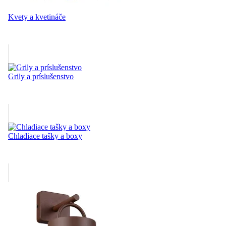
Kvety a kvetináče
Grily a príslušenstvo
Chladiace tašky a boxy