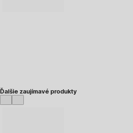
DO KOŠÍKA
Ďalšie zaujímavé produkty