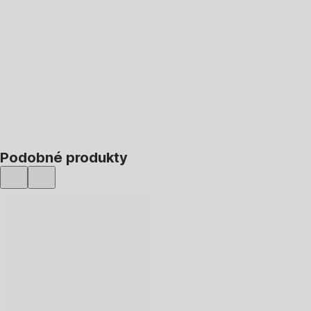
DO KOŠÍKA
Podobné produkty