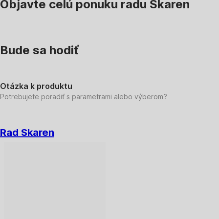
Objavte celú ponuku radu Skaren
Bude sa hodiť
Otázka k produktu
Potrebujete poradiť s parametrami alebo výberom?
Rad Skaren