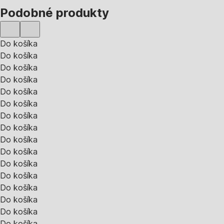
Podobné produkty
Do košíka
Do košíka
Do košíka
Do košíka
Do košíka
Do košíka
Do košíka
Do košíka
Do košíka
Do košíka
Do košíka
Do košíka
Do košíka
Do košíka
Do košíka
Do košíka