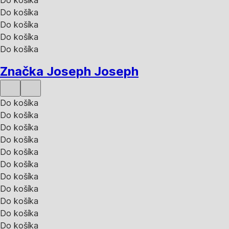
Do košíka
Do košíka
Do košíka
Do košíka
Značka Joseph Joseph
Do košíka
Do košíka
Do košíka
Do košíka
Do košíka
Do košíka
Do košíka
Do košíka
Do košíka
Do košíka
Do košíka