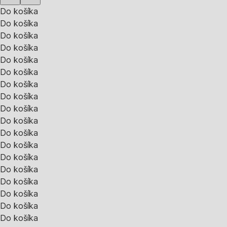
Do košíka
Do košíka
Do košíka
Do košíka
Do košíka
Do košíka
Do košíka
Do košíka
Do košíka
Do košíka
Do košíka
Do košíka
Do košíka
Do košíka
Do košíka
Do košíka
Do košíka
Do košíka