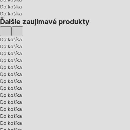
Do košíka
Do košíka
Ďalšie zaujímavé produkty
Do košíka
Do košíka
Do košíka
Do košíka
Do košíka
Do košíka
Do košíka
Do košíka
Do košíka
Do košíka
Do košíka
Do košíka
Do košíka
Do košíka