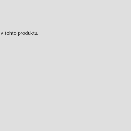
v tohto produktu.