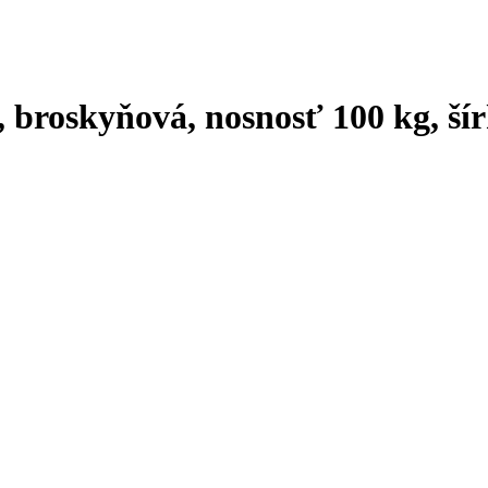
, broskyňová, nosnosť 100 kg, ší