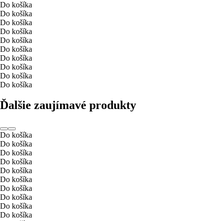
Do košíka
Do košíka
Do košíka
Do košíka
Do košíka
Do košíka
Do košíka
Do košíka
Do košíka
Do košíka
Ďalšie zaujímavé produkty
Do košíka
Do košíka
Do košíka
Do košíka
Do košíka
Do košíka
Do košíka
Do košíka
Do košíka
Do košíka