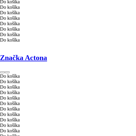
Do košíka
Do košíka
Do košíka
Do košíka
Do košíka
Do košíka
Do košíka
Do košíka
Značka Actona
Do košíka
Do košíka
Do košíka
Do košíka
Do košíka
Do košíka
Do košíka
Do košíka
Do košíka
Do košíka
Do košíka