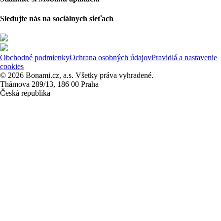
Sledujte nás na sociálnych sieťach
Obchodné podmienky
Ochrana osobných údajov
Pravidlá a nastavenie
cookies
© 2026 Bonami.cz, a.s. Všetky práva vyhradené.
Thámova 289/13, 186 00 Praha
Česká republika