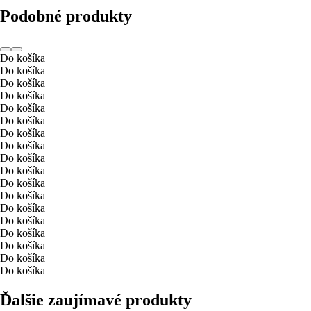
Podobné produkty
Do košíka
Do košíka
Do košíka
Do košíka
Do košíka
Do košíka
Do košíka
Do košíka
Do košíka
Do košíka
Do košíka
Do košíka
Do košíka
Do košíka
Do košíka
Do košíka
Do košíka
Do košíka
Ďalšie zaujímavé produkty