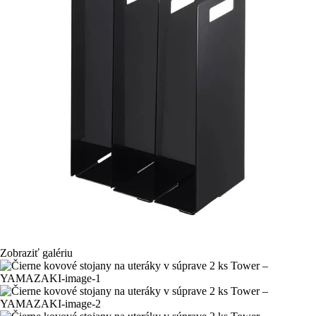
Zobraziť galériu