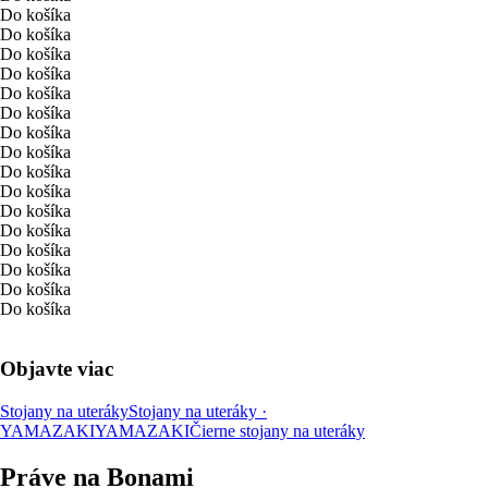
Do košíka
Do košíka
Do košíka
Do košíka
Do košíka
Do košíka
Do košíka
Do košíka
Do košíka
Do košíka
Do košíka
Do košíka
Do košíka
Do košíka
Do košíka
Do košíka
Objavte viac
Stojany na uteráky
Stojany na uteráky ·
YAMAZAKI
YAMAZAKI
Čierne stojany na uteráky
Práve na Bonami