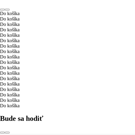
Do košíka
Do košíka
Do košíka
Do košíka
Do košíka
Do košíka
Do košíka
Do košíka
Do košíka
Do košíka
Do košíka
Do košíka
Do košíka
Do košíka
Do košíka
Do košíka
Do košíka
Do košíka
Bude sa hodiť