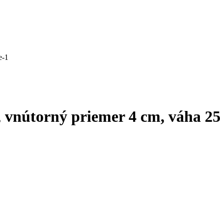
 vnútorný priemer 4 cm, váha 25