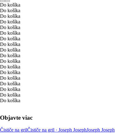
Do košíka
Do košíka
Do košíka
Do košíka
Do košíka
Do košíka
Do košíka
Do košíka
Do košíka
Do košíka
Do košíka
Do košíka
Do košíka
Do košíka
Do košíka
Do košíka
Do košíka
Do košíka
Objavte viac
Čističe na gril
Čističe na gril · Joseph Joseph
Joseph Joseph