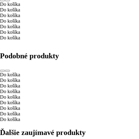
Do košíka
Do košíka
Do košíka
Do košíka
Do košíka
Do košíka
Do košíka
Podobné produkty
Do košíka
Do košíka
Do košíka
Do košíka
Do košíka
Do košíka
Do košíka
Do košíka
Do košíka
Ďalšie zaujímavé produkty