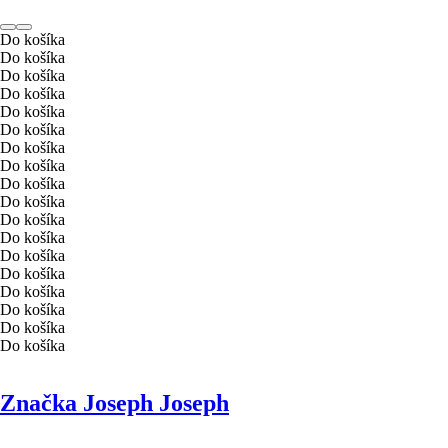
Do košíka
Do košíka
Do košíka
Do košíka
Do košíka
Do košíka
Do košíka
Do košíka
Do košíka
Do košíka
Do košíka
Do košíka
Do košíka
Do košíka
Do košíka
Do košíka
Do košíka
Do košíka
Značka Joseph Joseph