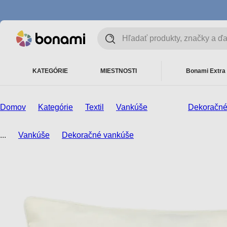
KATEGÓRIE
MIESTNOSTI
Bonami Extra
Domov
Kategórie
Textil
Vankúše
Dekoračné
...
Vankúše
Dekoračné vankúše