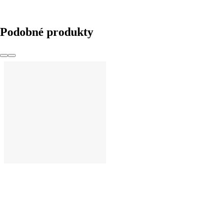
Podobné produkty