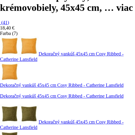
krémovobiely, 45x45 cm
, …
viac
(
41
)
18,40 €
Farba (7)
Dekoračný vankúš 45x45 cm Cosy Ribbed -
Catherine Lansfield
Dekoračný vankúš 45x45 cm Cosy Ribbed - Catherine Lansfield
Dekoračný vankúš 45x45 cm Cosy Ribbed - Catherine Lansfield
Dekoračný vankúš 45x45 cm Cosy Ribbed -
Catherine Lansfield