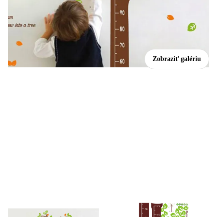
Zobraziť galériu