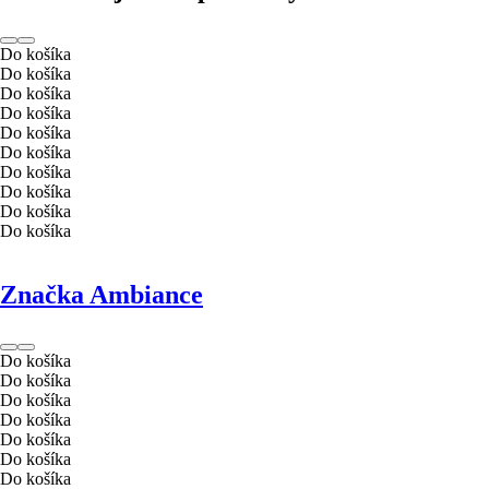
Do košíka
Do košíka
Do košíka
Do košíka
Do košíka
Do košíka
Do košíka
Do košíka
Do košíka
Do košíka
Značka Ambiance
Do košíka
Do košíka
Do košíka
Do košíka
Do košíka
Do košíka
Do košíka