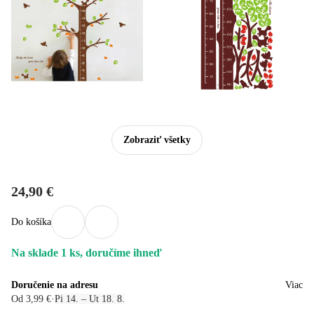
Zobraziť všetky
24,90 €
Do košíka
Na sklade 1 ks, doručíme ihneď
Doručenie na adresu
Viac
Od 3,99 €
·
Pi 14. – Ut 18. 8.