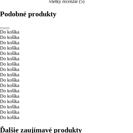
všetky recenzie
(
5
)
Podobné produkty
Do košíka
Do košíka
Do košíka
Do košíka
Do košíka
Do košíka
Do košíka
Do košíka
Do košíka
Do košíka
Do košíka
Do košíka
Do košíka
Do košíka
Do košíka
Do košíka
Do košíka
Ďalšie zaujímavé produkty