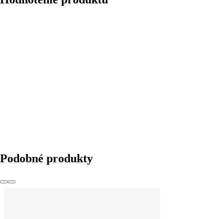
Podobné produkty