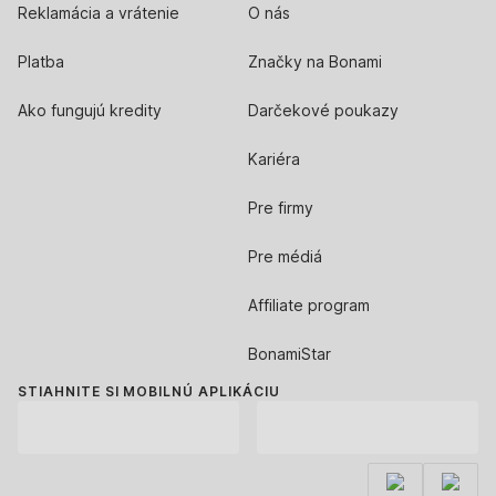
Reklamácia a vrátenie
O nás
Platba
Značky na Bonami
Ako fungujú kredity
Darčekové poukazy
Kariéra
Pre firmy
Pre médiá
Affiliate program
BonamiStar
STIAHNITE SI MOBILNÚ APLIKÁCIU