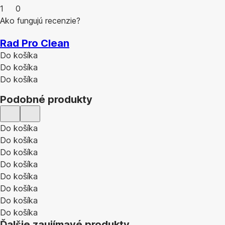
1
0
Ako fungujú recenzie?
Rad Pro Clean
Do košíka
Do košíka
Do košíka
Podobné produkty
Do košíka
Do košíka
Do košíka
Do košíka
Do košíka
Do košíka
Do košíka
Do košíka
Ďalšie zaujímavé produkty