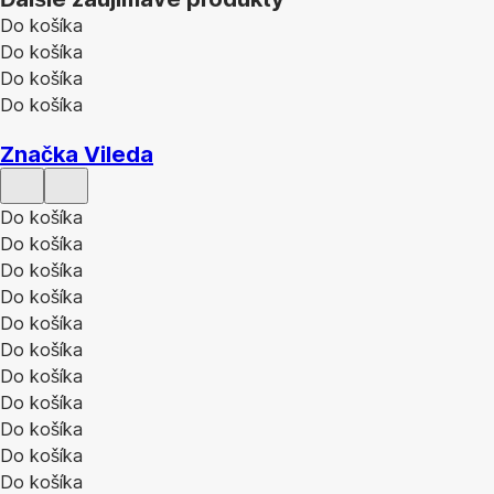
Do košíka
Do košíka
Do košíka
Do košíka
Značka Vileda
Do košíka
Do košíka
Do košíka
Do košíka
Do košíka
Do košíka
Do košíka
Do košíka
Do košíka
Do košíka
Do košíka