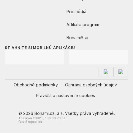
Pre médiá
Affiliate program
BonamiStar
STIAHNITE SI MOBILNÚ APLIKÁCIU
Obchodné podmienky
Ochrana osobných údajov
Pravidlá a nastavenie cookies
© 2026 Bonami.cz, a.s. Všetky práva vyhradené.
Thámova 289/13, 186 00 Praha
Česká republika