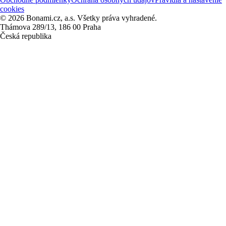
cookies
© 2026 Bonami.cz, a.s. Všetky práva vyhradené.
Thámova 289/13, 186 00 Praha
Česká republika