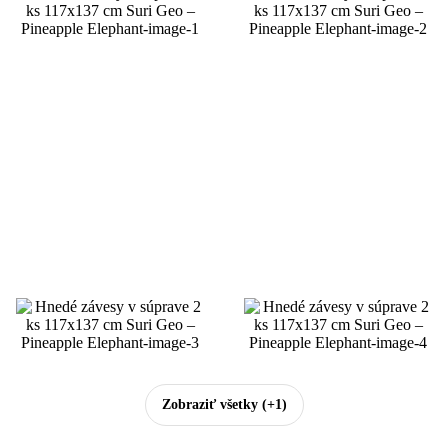
Zobraziť všetky
(+1)