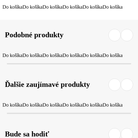
Do košíka
Do košíka
Do košíka
Do košíka
Do košíka
Do košíka
Podobné produkty
Do košíka
Do košíka
Do košíka
Do košíka
Do košíka
Do košíka
Ďalšie zaujímavé produkty
Do košíka
Do košíka
Do košíka
Do košíka
Do košíka
Do košíka
Bude sa hodiť