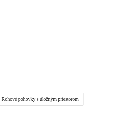
Rohové pohovky s úložným priestorom