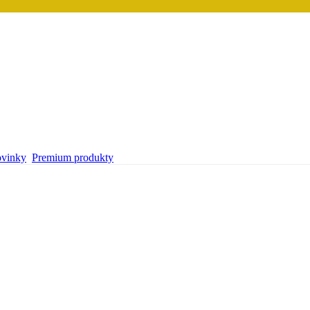
vinky
Premium produkty