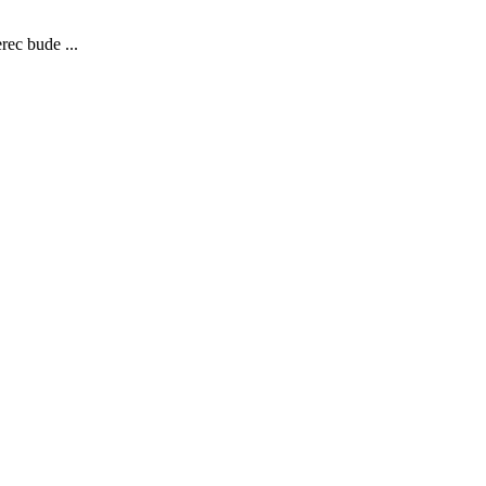
rec bude ...