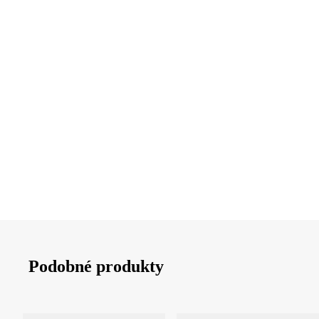
DO KOŠÍKA
DO KOŠÍKA
Podobné produkty