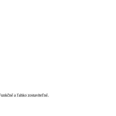
Funkčné a ľahko zostaviteľné.