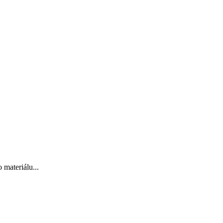
 materiálu...