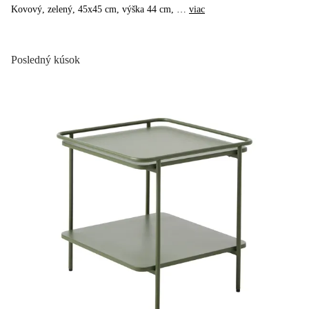
Kovový, zelený, 45x45 cm, výška 44 cm
, …
viac
Posledný kúsok