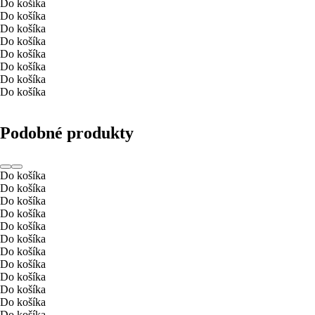
Do košíka
Do košíka
Do košíka
Do košíka
Do košíka
Do košíka
Do košíka
Do košíka
Podobné produkty
Do košíka
Do košíka
Do košíka
Do košíka
Do košíka
Do košíka
Do košíka
Do košíka
Do košíka
Do košíka
Do košíka
Do košíka