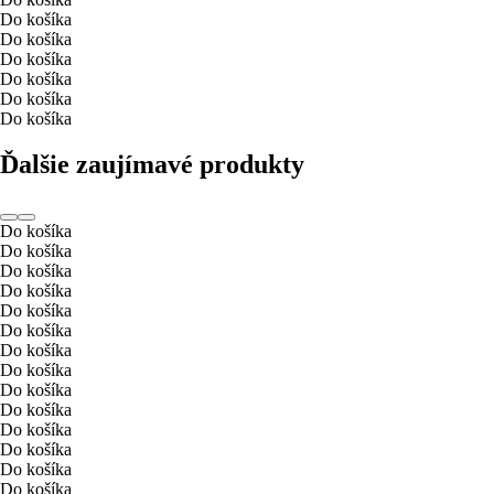
Do košíka
Do košíka
Do košíka
Do košíka
Do košíka
Do košíka
Ďalšie zaujímavé produkty
Do košíka
Do košíka
Do košíka
Do košíka
Do košíka
Do košíka
Do košíka
Do košíka
Do košíka
Do košíka
Do košíka
Do košíka
Do košíka
Do košíka