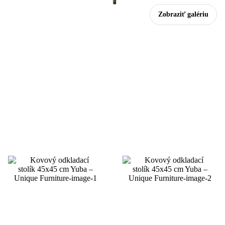
Zobraziť galériu