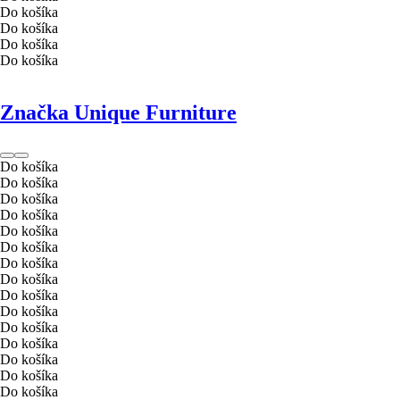
Do košíka
Do košíka
Do košíka
Do košíka
Značka Unique Furniture
Do košíka
Do košíka
Do košíka
Do košíka
Do košíka
Do košíka
Do košíka
Do košíka
Do košíka
Do košíka
Do košíka
Do košíka
Do košíka
Do košíka
Do košíka