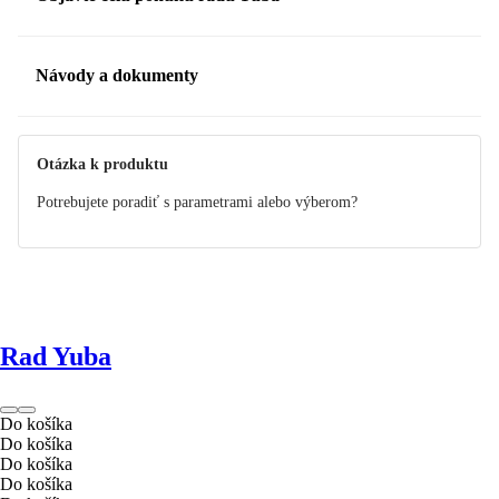
Návody a dokumenty
Manuál
Otázka k produktu
Potrebujete poradiť s parametrami alebo výberom?
Rad Yuba
Do košíka
Do košíka
Do košíka
Do košíka