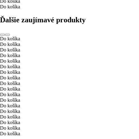
Do košíka
Do košíka
Ďalšie zaujímavé produkty
Do košíka
Do košíka
Do košíka
Do košíka
Do košíka
Do košíka
Do košíka
Do košíka
Do košíka
Do košíka
Do košíka
Do košíka
Do košíka
Do košíka
Do košíka
Do košíka
Do košíka
Do košíka