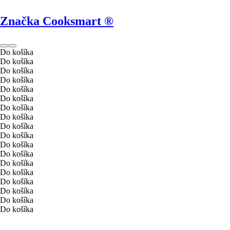
Značka Cooksmart ®
Do košíka
Do košíka
Do košíka
Do košíka
Do košíka
Do košíka
Do košíka
Do košíka
Do košíka
Do košíka
Do košíka
Do košíka
Do košíka
Do košíka
Do košíka
Do košíka
Do košíka
Do košíka