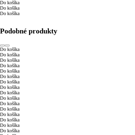
Do košíka
Do košíka
Do košíka
Podobné produkty
Do košíka
Do košíka
Do košíka
Do košíka
Do košíka
Do košíka
Do košíka
Do košíka
Do košíka
Do košíka
Do košíka
Do košíka
Do košíka
Do košíka
Do košíka
Do košíka