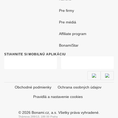
Pre firmy
Pre médiá
Affiliate program
BonamiStar
STIAHNITE SI MOBILNÚ APLIKÁCIU
Obchodné podmienky
Ochrana osobných údajov
Pravidlá a nastavenie cookies
© 2026 Bonami.cz, a.s. Všetky práva vyhradené.
Thámova 289/13, 186 00 Praha