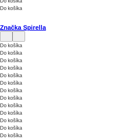
Do košíka
Do košíka
Značka Spirella
Do košíka
Do košíka
Do košíka
Do košíka
Do košíka
Do košíka
Do košíka
Do košíka
Do košíka
Do košíka
Do košíka
Do košíka
Do košíka