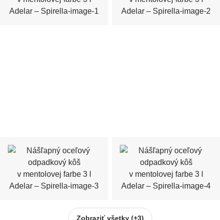
Zobraziť všetky
(+3)