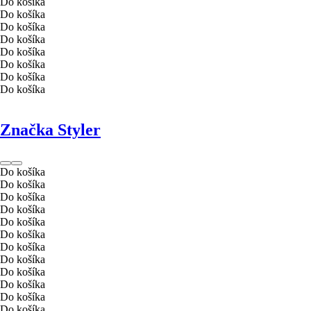
Do košíka
Do košíka
Do košíka
Do košíka
Do košíka
Do košíka
Do košíka
Do košíka
Značka Styler
Do košíka
Do košíka
Do košíka
Do košíka
Do košíka
Do košíka
Do košíka
Do košíka
Do košíka
Do košíka
Do košíka
Do košíka