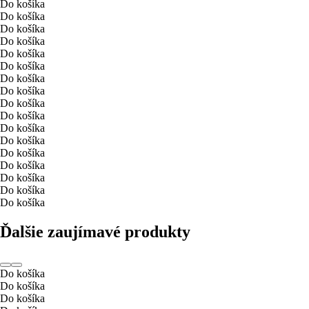
Do košíka
Do košíka
Do košíka
Do košíka
Do košíka
Do košíka
Do košíka
Do košíka
Do košíka
Do košíka
Do košíka
Do košíka
Do košíka
Do košíka
Do košíka
Do košíka
Do košíka
Ďalšie zaujímavé produkty
Do košíka
Do košíka
Do košíka