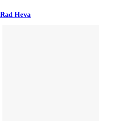
Rad Heva