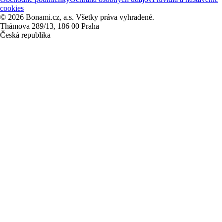
cookies
© 2026 Bonami.cz, a.s. Všetky práva vyhradené.
Thámova 289/13, 186 00 Praha
Česká republika