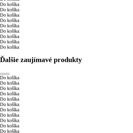
Do košíka
Do košíka
Do košíka
Do košíka
Do košíka
Do košíka
Do košíka
Do košíka
Do košíka
Ďalšie zaujímavé produkty
Do košíka
Do košíka
Do košíka
Do košíka
Do košíka
Do košíka
Do košíka
Do košíka
Do košíka
Do košíka
Do košíka