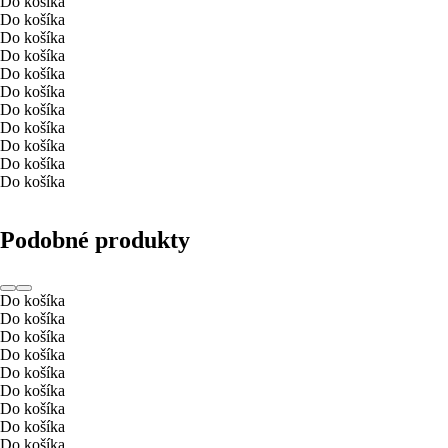
Do košíka
Do košíka
Do košíka
Do košíka
Do košíka
Do košíka
Do košíka
Do košíka
Do košíka
Do košíka
Do košíka
Podobné produkty
Do košíka
Do košíka
Do košíka
Do košíka
Do košíka
Do košíka
Do košíka
Do košíka
Do košíka