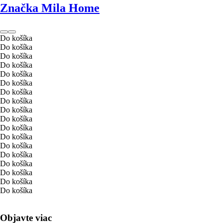
Značka Mila Home
Do košíka
Do košíka
Do košíka
Do košíka
Do košíka
Do košíka
Do košíka
Do košíka
Do košíka
Do košíka
Do košíka
Do košíka
Do košíka
Do košíka
Do košíka
Do košíka
Do košíka
Do košíka
Objavte viac