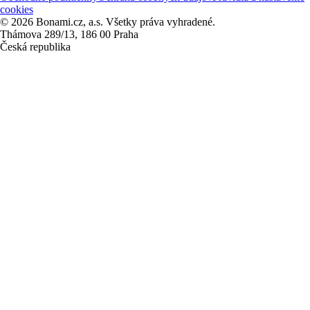
cookies
© 2026 Bonami.cz, a.s. Všetky práva vyhradené.
Thámova 289/13, 186 00 Praha
Česká republika