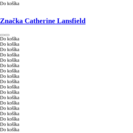
Do košíka
Značka Catherine Lansfield
Do košíka
Do košíka
Do košíka
Do košíka
Do košíka
Do košíka
Do košíka
Do košíka
Do košíka
Do košíka
Do košíka
Do košíka
Do košíka
Do košíka
Do košíka
Do košíka
Do košíka
Do košíka