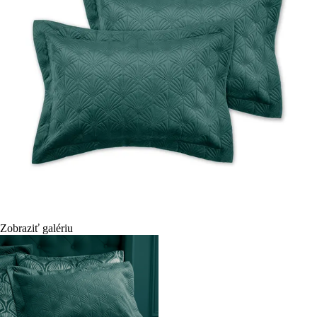
Zobraziť galériu