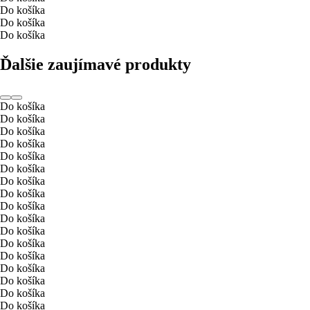
Do košíka
Do košíka
Do košíka
Ďalšie zaujímavé produkty
Do košíka
Do košíka
Do košíka
Do košíka
Do košíka
Do košíka
Do košíka
Do košíka
Do košíka
Do košíka
Do košíka
Do košíka
Do košíka
Do košíka
Do košíka
Do košíka
Do košíka