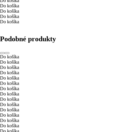
Do košíka
Do košíka
Do košíka
Do košíka
Do košíka
Podobné produkty
Do košíka
Do košíka
Do košíka
Do košíka
Do košíka
Do košíka
Do košíka
Do košíka
Do košíka
Do košíka
Do košíka
Do košíka
Do košíka
Do košíka
Do košíka