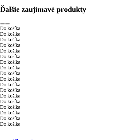
Ďalšie zaujímavé produkty
Do košíka
Do košíka
Do košíka
Do košíka
Do košíka
Do košíka
Do košíka
Do košíka
Do košíka
Do košíka
Do košíka
Do košíka
Do košíka
Do košíka
Do košíka
Do košíka
Do košíka
Do košíka