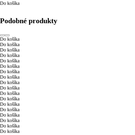
Do košíka
Podobné produkty
Do košíka
Do košíka
Do košíka
Do košíka
Do košíka
Do košíka
Do košíka
Do košíka
Do košíka
Do košíka
Do košíka
Do košíka
Do košíka
Do košíka
Do košíka
Do košíka
Do košíka
Do košíka