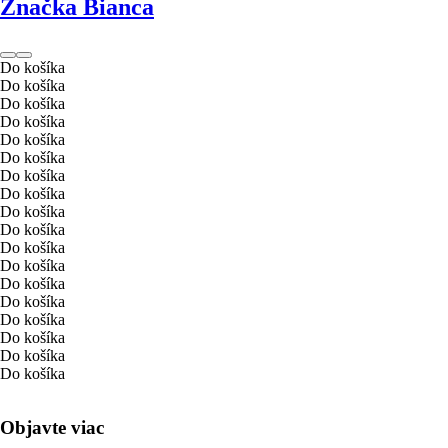
Značka Bianca
Do košíka
Do košíka
Do košíka
Do košíka
Do košíka
Do košíka
Do košíka
Do košíka
Do košíka
Do košíka
Do košíka
Do košíka
Do košíka
Do košíka
Do košíka
Do košíka
Do košíka
Do košíka
Objavte viac