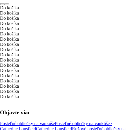
Do košíka
Do košíka
Do košíka
Do košíka
Do košíka
Do košíka
Do košíka
Do košíka
Do košíka
Do košíka
Do košíka
Do košíka
Do košíka
Do košíka
Do košíka
Do košíka
Do košíka
Do košíka
Objavte viac
Posteľné obliečky na vankúše
Posteľné obliečky na vankúše ·
Catherine Lansfield
Catherine Lansfield
Ružové posteľné obliečky na