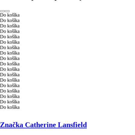
Do košíka
Do košíka
Do košíka
Do košíka
Do košíka
Do košíka
Do košíka
Do košíka
Do košíka
Do košíka
Do košíka
Do košíka
Do košíka
Do košíka
Do košíka
Do košíka
Do košíka
Do košíka
Značka Catherine Lansfield