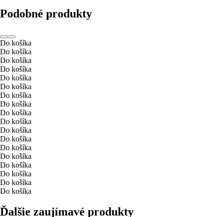
Podobné produkty
Do košíka
Do košíka
Do košíka
Do košíka
Do košíka
Do košíka
Do košíka
Do košíka
Do košíka
Do košíka
Do košíka
Do košíka
Do košíka
Do košíka
Do košíka
Do košíka
Do košíka
Do košíka
Ďalšie zaujímavé produkty