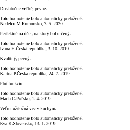
Dostatočne veľké, pevné.
Toto hodnotenie bolo automaticky preložené.
Nedelcu M.
Rumunsko
,
3. 5. 2020
Perfektné na účel, na ktorý bol určený.
Toto hodnotenie bolo automaticky preložené.
Ivana H.
Česká republika
,
3. 10. 2019
Kvalitný, pevný.
Toto hodnotenie bolo automaticky preložené.
Karina P.
Česká republika
,
24. 7. 2019
Plní funkciu
Toto hodnotenie bolo automaticky preložené.
Marta C.
Poľsko
,
1. 4. 2019
Veľmi užitočná vec v kuchyni.
Toto hodnotenie bolo automaticky preložené.
Eva K.
Slovensko
,
13. 1. 2019