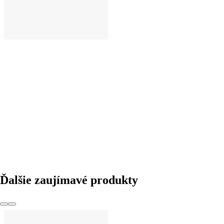
DO KOŠÍKA
Ďalšie zaujímavé produkty