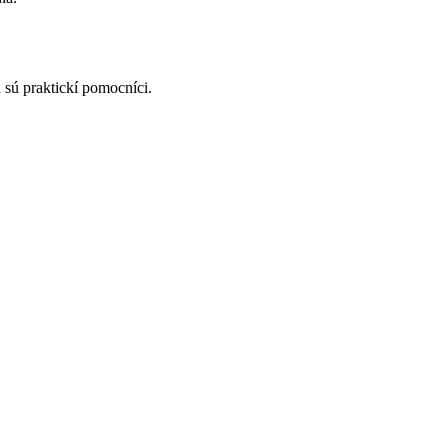
 sú praktickí pomocníci.