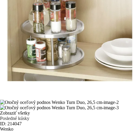
Zobraziť všetky
Posledné kúsky
ID: 214047
Wenko