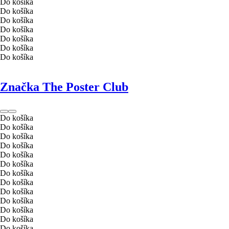
Do košíka
Do košíka
Do košíka
Do košíka
Do košíka
Do košíka
Do košíka
Značka The Poster Club
Do košíka
Do košíka
Do košíka
Do košíka
Do košíka
Do košíka
Do košíka
Do košíka
Do košíka
Do košíka
Do košíka
Do košíka
Do košíka