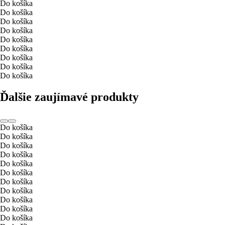
Do košíka
Do košíka
Do košíka
Do košíka
Do košíka
Do košíka
Do košíka
Do košíka
Do košíka
Ďalšie zaujímavé produkty
Do košíka
Do košíka
Do košíka
Do košíka
Do košíka
Do košíka
Do košíka
Do košíka
Do košíka
Do košíka
Do košíka