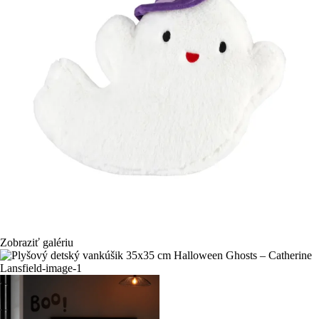
Zobraziť galériu