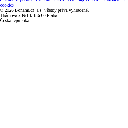
cookies
© 2026 Bonami.cz, a.s. Všetky práva vyhradené.
Thámova 289/13, 186 00 Praha
Česká republika