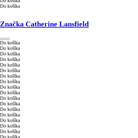
Do košíka
Do košíka
Značka Catherine Lansfield
Do košíka
Do košíka
Do košíka
Do košíka
Do košíka
Do košíka
Do košíka
Do košíka
Do košíka
Do košíka
Do košíka
Do košíka
Do košíka
Do košíka
Do košíka
Do košíka
Do košíka
Do košíka