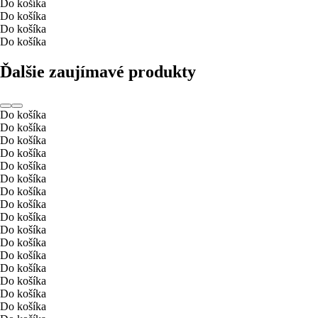
Do košíka
Do košíka
Do košíka
Do košíka
Ďalšie zaujímavé produkty
Do košíka
Do košíka
Do košíka
Do košíka
Do košíka
Do košíka
Do košíka
Do košíka
Do košíka
Do košíka
Do košíka
Do košíka
Do košíka
Do košíka
Do košíka
Do košíka