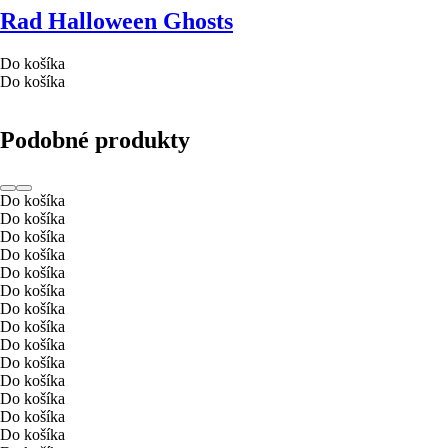
Rad Halloween Ghosts
Do košíka
Do košíka
Podobné produkty
Do košíka
Do košíka
Do košíka
Do košíka
Do košíka
Do košíka
Do košíka
Do košíka
Do košíka
Do košíka
Do košíka
Do košíka
Do košíka
Do košíka