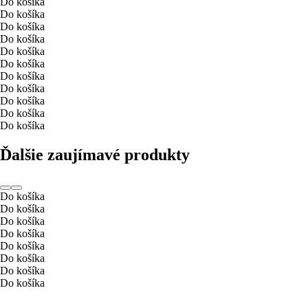
Do košíka
Do košíka
Do košíka
Do košíka
Do košíka
Do košíka
Do košíka
Do košíka
Do košíka
Do košíka
Do košíka
Ďalšie zaujímavé produkty
Do košíka
Do košíka
Do košíka
Do košíka
Do košíka
Do košíka
Do košíka
Do košíka