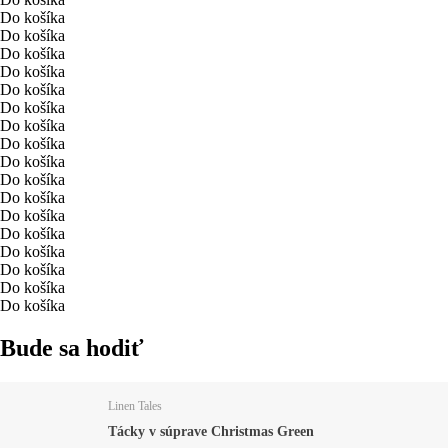
Do košíka
Do košíka
Do košíka
Do košíka
Do košíka
Do košíka
Do košíka
Do košíka
Do košíka
Do košíka
Do košíka
Do košíka
Do košíka
Do košíka
Do košíka
Do košíka
Do košíka
Bude sa hodiť
Linen Tales
Tácky v súprave Christmas Green