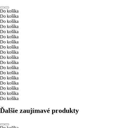
Do košíka
Do košíka
Do košíka
Do košíka
Do košíka
Do košíka
Do košíka
Do košíka
Do košíka
Do košíka
Do košíka
Do košíka
Do košíka
Do košíka
Do košíka
Do košíka
Do košíka
Do košíka
Ďalšie zaujímavé produkty
Do košíka