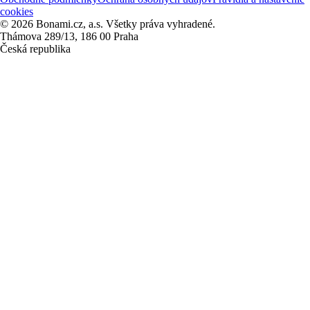
cookies
© 2026 Bonami.cz, a.s. Všetky práva vyhradené.
Thámova 289/13, 186 00 Praha
Česká republika