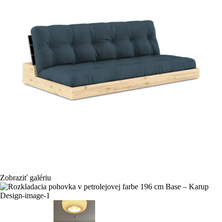
Zobraziť galériu