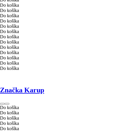
Do košíka
Do košíka
Do košíka
Do košíka
Do košíka
Do košíka
Do košíka
Do košíka
Do košíka
Do košíka
Do košíka
Do košíka
Do košíka
Značka Karup
Do košíka
Do košíka
Do košíka
Do košíka
Do košíka