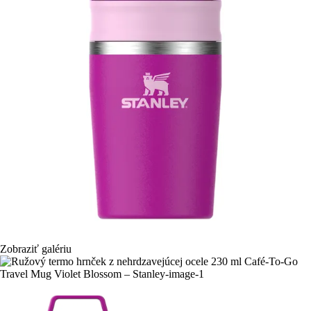
Zobraziť galériu