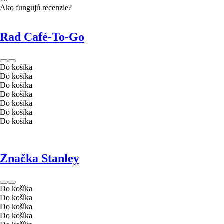
Ako fungujú recenzie?
Rad Café-To-Go
Do košíka
Do košíka
Do košíka
Do košíka
Do košíka
Do košíka
Do košíka
Značka Stanley
Do košíka
Do košíka
Do košíka
Do košíka