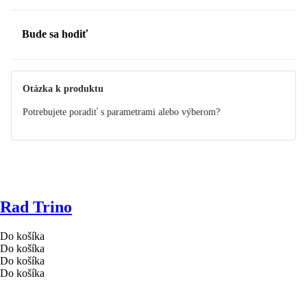
Bude sa hodiť
Otázka k produktu
Potrebujete poradiť s parametrami alebo výberom?
Rad Trino
Do košíka
Do košíka
Do košíka
Do košíka