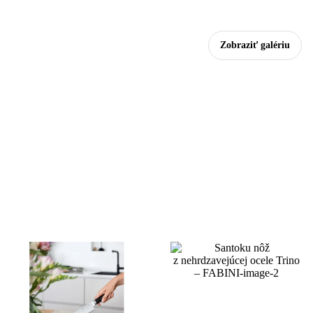
Zobraziť galériu