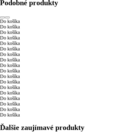
Podobné produkty
Do košíka
Do košíka
Do košíka
Do košíka
Do košíka
Do košíka
Do košíka
Do košíka
Do košíka
Do košíka
Do košíka
Do košíka
Do košíka
Do košíka
Do košíka
Do košíka
Do košíka
Do košíka
Ďalšie zaujímavé produkty