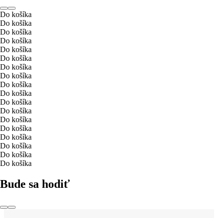
Do košíka
Do košíka
Do košíka
Do košíka
Do košíka
Do košíka
Do košíka
Do košíka
Do košíka
Do košíka
Do košíka
Do košíka
Do košíka
Do košíka
Do košíka
Do košíka
Do košíka
Do košíka
Bude sa hodiť