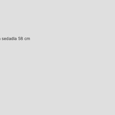
 sedadla 58 cm