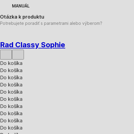
MANUÁL
Otázka k produktu
Potrebujete poradiť s parametrami alebo výberom?
Rad Classy Sophie
Do košíka
Do košíka
Do košíka
Do košíka
Do košíka
Do košíka
Do košíka
Do košíka
Do košíka
Do košíka