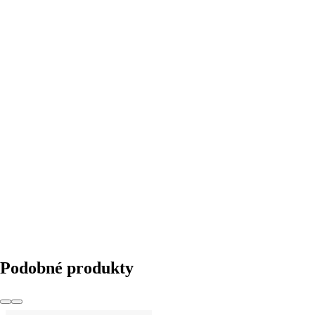
DO KOŠÍKA
Podobné produkty