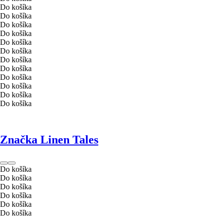
Do košíka
Do košíka
Do košíka
Do košíka
Do košíka
Do košíka
Do košíka
Do košíka
Do košíka
Do košíka
Do košíka
Do košíka
Značka Linen Tales
Do košíka
Do košíka
Do košíka
Do košíka
Do košíka
Do košíka