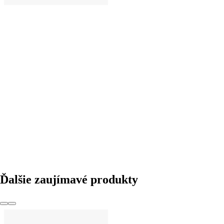
DO KOŠÍKA
Ďalšie zaujímavé produkty