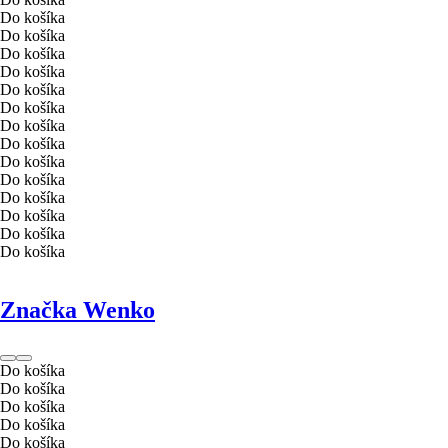
Do košíka
Do košíka
Do košíka
Do košíka
Do košíka
Do košíka
Do košíka
Do košíka
Do košíka
Do košíka
Do košíka
Do košíka
Do košíka
Do košíka
Značka Wenko
Do košíka
Do košíka
Do košíka
Do košíka
Do košíka