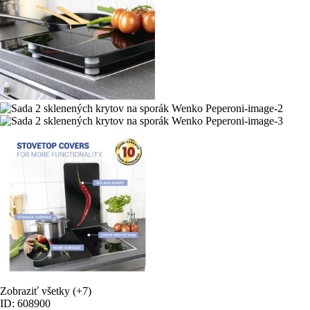
Zobraziť všetky
(+7)
ID: 608900