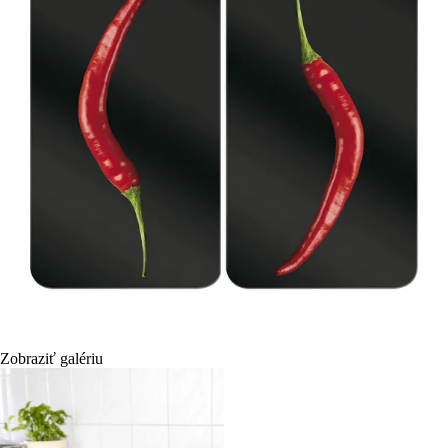
Zobraziť galériu