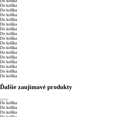
Do košíka
Do košíka
Do košíka
Do košíka
Do košíka
Do košíka
Do košíka
Do košíka
Do košíka
Do košíka
Do košíka
Do košíka
Do košíka
Do košíka
Do košíka
Do košíka
Do košíka
Ďalšie zaujímavé produkty
Do košíka
Do košíka
Do košíka
Do košíka