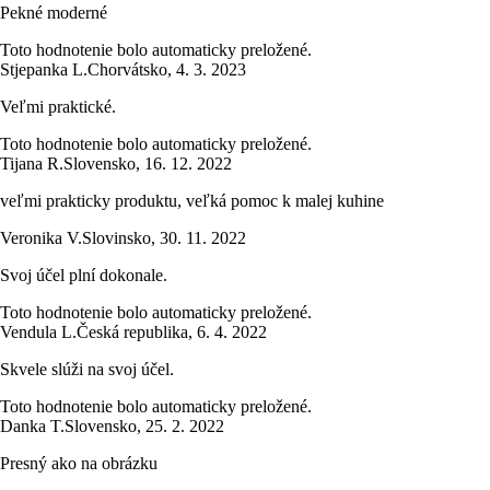
Pekné moderné
Toto hodnotenie bolo automaticky preložené.
Stjepanka L.
Chorvátsko
,
4. 3. 2023
Veľmi praktické.
Toto hodnotenie bolo automaticky preložené.
Tijana R.
Slovensko
,
16. 12. 2022
veľmi prakticky produktu, veľká pomoc k malej kuhine
Veronika V.
Slovinsko
,
30. 11. 2022
Svoj účel plní dokonale.
Toto hodnotenie bolo automaticky preložené.
Vendula L.
Česká republika
,
6. 4. 2022
Skvele slúži na svoj účel.
Toto hodnotenie bolo automaticky preložené.
Danka T.
Slovensko
,
25. 2. 2022
Presný ako na obrázku