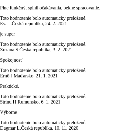
Plne funkčný, splnil očakávania, pekné spracovanie.
Toto hodnotenie bolo automaticky preložené.
Eva J.
Česká republika
,
24. 2. 2021
je super
Toto hodnotenie bolo automaticky preložené.
Zuzana S.
Česká republika
,
3. 2. 2021
Spokojnosť
Toto hodnotenie bolo automaticky preložené.
Ernő J.
Maďarsko
,
21. 1. 2021
Praktické.
Toto hodnotenie bolo automaticky preložené.
Strinu H.
Rumunsko
,
6. 1. 2021
Výborne
Toto hodnotenie bolo automaticky preložené.
Dagmar L.
Česká republika
,
10. 11. 2020