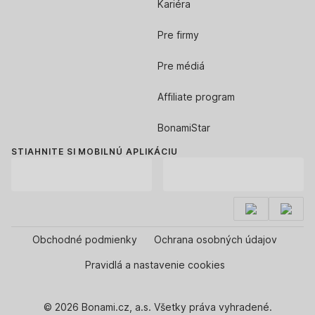
Kariéra
Pre firmy
Pre médiá
Affiliate program
BonamiStar
STIAHNITE SI MOBILNÚ APLIKÁCIU
Obchodné podmienky
Ochrana osobných údajov
Pravidlá a nastavenie cookies
© 2026 Bonami.cz, a.s. Všetky práva vyhradené.