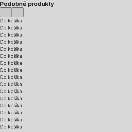
Podobné produkty
Do košíka
Do košíka
Do košíka
Do košíka
Do košíka
Do košíka
Do košíka
Do košíka
Do košíka
Do košíka
Do košíka
Do košíka
Do košíka
Do košíka
Do košíka
Do košíka