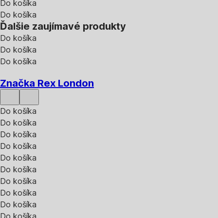
Do košíka
Do košíka
Ďalšie zaujímavé produkty
Do košíka
Do košíka
Do košíka
Značka Rex London
Do košíka
Do košíka
Do košíka
Do košíka
Do košíka
Do košíka
Do košíka
Do košíka
Do košíka
Do košíka