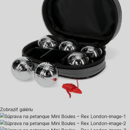
Zobraziť galériu