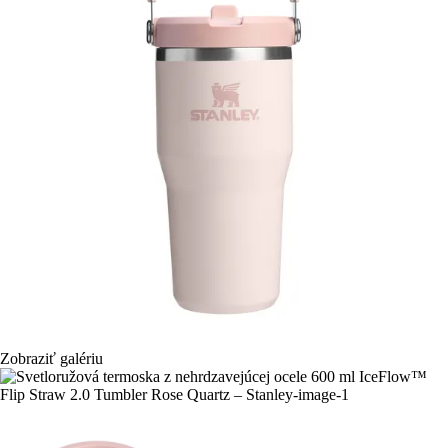
Zobraziť galériu