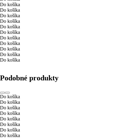
Do košíka
Do košíka
Do košíka
Do košíka
Do košíka
Do košíka
Do košíka
Do košíka
Do košíka
Do košíka
Do košíka
Podobné produkty
Do košíka
Do košíka
Do košíka
Do košíka
Do košíka
Do košíka
Do košíka
Do košíka