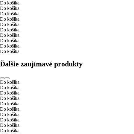
Do košíka
Do košíka
Do košíka
Do košíka
Do košíka
Do košíka
Do košíka
Do košíka
Do košíka
Do košíka
Ďalšie zaujímavé produkty
Do košíka
Do košíka
Do košíka
Do košíka
Do košíka
Do košíka
Do košíka
Do košíka
Do košíka
Do košíka