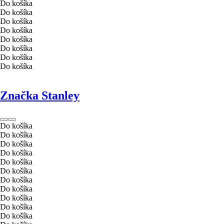
Do košíka
Do košíka
Do košíka
Do košíka
Do košíka
Do košíka
Do košíka
Do košíka
Značka Stanley
Do košíka
Do košíka
Do košíka
Do košíka
Do košíka
Do košíka
Do košíka
Do košíka
Do košíka
Do košíka
Do košíka