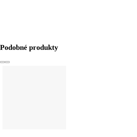
Podobné produkty