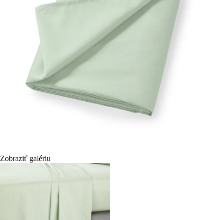
Zobraziť galériu