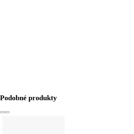
DO KOŠÍKA
Podobné produkty