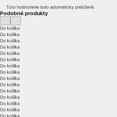
Toto hodnotenie bolo automaticky preložené.
Podobné produkty
Do košíka
Do košíka
Do košíka
Do košíka
Do košíka
Do košíka
Do košíka
Do košíka
Do košíka
Do košíka
Do košíka
Do košíka
Do košíka
Do košíka
Do košíka