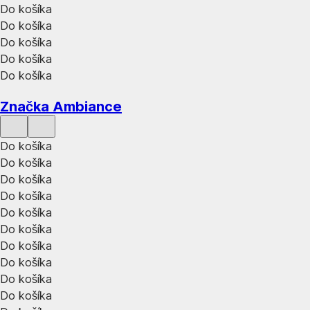
Do košíka
Do košíka
Do košíka
Do košíka
Do košíka
Značka Ambiance
Do košíka
Do košíka
Do košíka
Do košíka
Do košíka
Do košíka
Do košíka
Do košíka
Do košíka
Do košíka