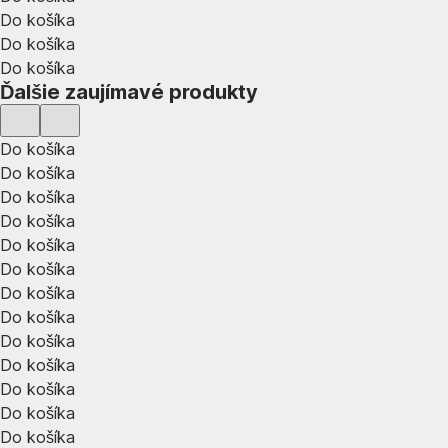
Do košíka
Do košíka
Do košíka
Ďalšie zaujímavé produkty
Do košíka
Do košíka
Do košíka
Do košíka
Do košíka
Do košíka
Do košíka
Do košíka
Do košíka
Do košíka
Do košíka
Do košíka
Do košíka