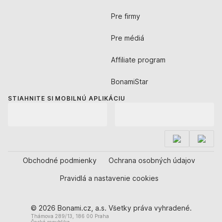
Pre firmy
Pre médiá
Affiliate program
BonamiStar
STIAHNITE SI MOBILNÚ APLIKÁCIU
Obchodné podmienky
Ochrana osobných údajov
Pravidlá a nastavenie cookies
© 2026 Bonami.cz, a.s. Všetky práva vyhradené.
Thámova 289/13, 186 00 Praha
Česká republika