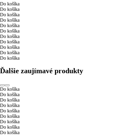
Do košíka
Do košíka
Do košíka
Do košíka
Do košíka
Do košíka
Do košíka
Do košíka
Do košíka
Do košíka
Do košíka
Ďalšie zaujímavé produkty
Do košíka
Do košíka
Do košíka
Do košíka
Do košíka
Do košíka
Do košíka
Do košíka
Do košíka