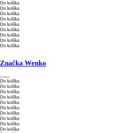
Do košíka
Do košíka
Do košíka
Do košíka
Do košíka
Do košíka
Do košíka
Do košíka
Do košíka
Značka Wenko
Do košíka
Do košíka
Do košíka
Do košíka
Do košíka
Do košíka
Do košíka
Do košíka
Do košíka
Do košíka